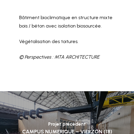
Bâtiment bioclimatique en structure mixte
bois / béton avec isolation biosourcée.
Végétalisation des toitures.
© Perspectives : MTA ARCHITECTURE
Projet précédent
CAMPUS NUMERIQUE – VIERZON (18)