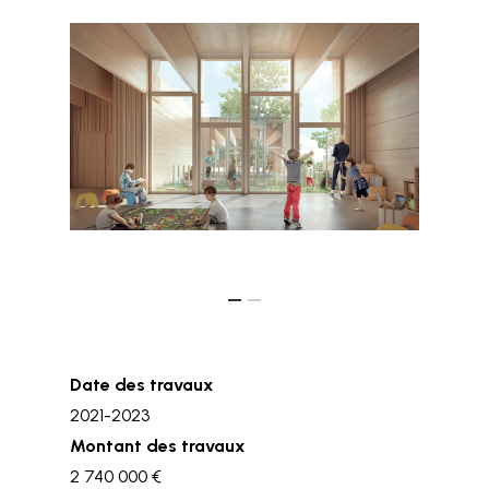
Date des travaux
2021-2023
Montant des travaux
2 740 000 €