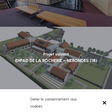
Projet suivant
EHPAD DE LA ROCHERIE – NERONDES (18)
Gérer le consentement aux
cookies