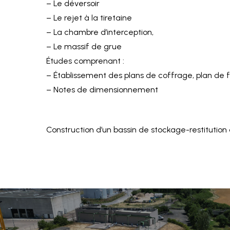
– Le déversoir
– Le rejet à la tiretaine
– La chambre d’interception,
– Le massif de grue
Études comprenant :
– Établissement des plans de coffrage, plan de f
– Notes de dimensionnement
Construction d’un bassin de stockage-restitution