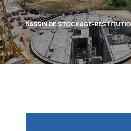
BASSIN DE STOCKAGE-RESTITUTION 