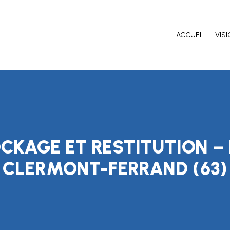
ACCUEIL
VIS
CKAGE ET RESTITUTION –
CLERMONT-FERRAND (63)