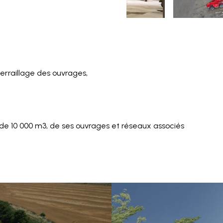
erraillage des ouvrages,
 de 10 000 m3, de ses ouvrages et réseaux associés