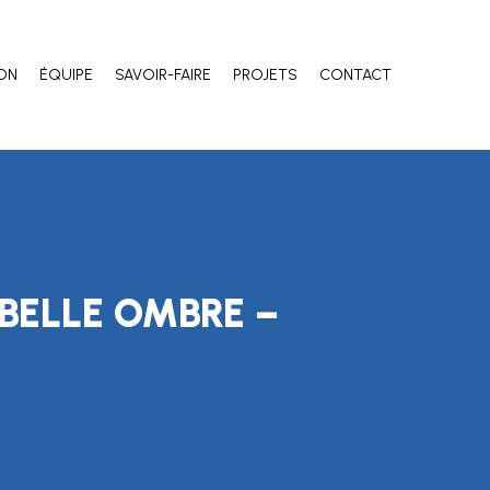
ION
ÉQUIPE
SAVOIR-FAIRE
PROJETS
CONTACT
 BELLE OMBRE –