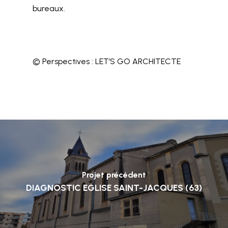
bureaux.
© Perspectives : LET’S GO ARCHITECTE
Projet précédent
DIAGNOSTIC EGLISE SAINT-JACQUES (63)