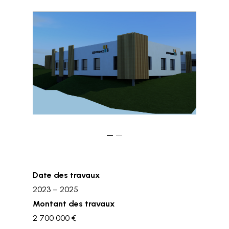
Date des travaux
2023 – 2025
Montant des travaux
2 700 000 €