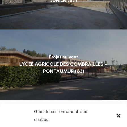
JUNIEN (87)
Projet suivant
LYCEE AGRICOLE DES COMBRAILLES –
PONTAUMUR (63)
Gérer le consentement aux
cookies