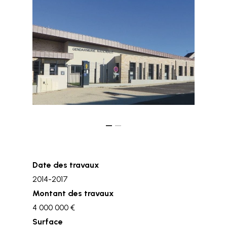
Date des travaux
2014-2017
Montant des travaux
4 000 000 €
Surface