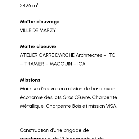
2426 m²
Maître d’ouvrage
VILLE DE MARZY
Maître d’oeuvre
ATELIER CARRE D’ARCHE Architectes – ITC
– TRAMIER – MACOUIN – ICA
Missions
Maîtrise d’œuvre en mission de base avec
économie des lots Gros Œuvre, Charpente
Métallique, Charpente Bois et mission VISA.
Construction d’une brigade de
gendarmerie, de 17 logements et de